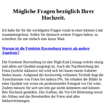
FRAGEN & ANTWORTEN
Mögliche Fragen bezüglich Ihrer
Hochzeit.
Ich habe für Sie die wichtigsten Fragen vorab in einer kleinen Liste
zusammengefasst. Sollen Sie dennoch weitere Fragen haben, so
schreiben Sie mir einfach eine kurze Mail.
Warum ist die Fotokiste Ravensburg teurer als andere
Angebote?
Die Fotokiste Ravensburg ist eine High-End-Lösung welche einzig
und allein auf Qualität ausgelegt ist. Auch die Nachbereitung der
Fotos (welche inklusive ist) wird sich bei kaum einem Anbieter
finden lassen. Aufgrund der hochwertig verbauten Technik liegt die
Ausschussrate von Fotos bei nahezu 0%. Sie erhalten die Bilder in
einer Qualität wie wenn ein professioneller Fotograf vor Ort wäre.
Zudem müssen Sie sich um rein gar nichts kümmern und können
Ihre Hochzeit genießen. Der Aufbau, die Vor-Ort-Betreuung sowie
der Abbau und das Bereitstellen der Fotos sind alles
Inklusivleistungen.