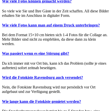
Wie viele Fotos können gemacht werden?
So viele wie Sie und Ihre Gäste in der Zeit schaffen. All diese Bilder
erhalten Sie im Anschluss in digitaler Form.
Wie viele Fotos kann man auf einem Druck unterbringen?
Bei dem Format 15×10 cm bieten sich 1-4 Fotos für die Collage an.
Mehr Bilder sind nicht zu empfehlen, da diese dann zu klein
werden.
Was passiert wenn es eine Störung gibt?
Da ich immer mit vor Ort bin, kann ich das Problem (sollte je eines
auftreten) sofort zeitnah beseitigen.
Wird die Fotokiste Ravensburg auch versendet?
Nein, die Fotokiste Ravensburg wird nur persönlich vor Ort
aufgebaut und zur Verfügung gestellt.
Wie lange kann die Fotokiste gemietet werden?