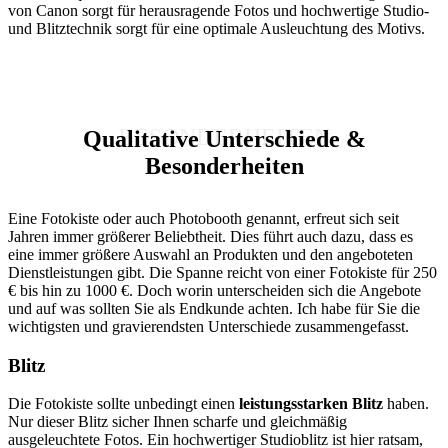
von Canon sorgt für herausragende Fotos und hochwertige Studio-
und Blitztechnik sorgt für eine optimale Ausleuchtung des Motivs.
BESONDERHEITEN
Qualitative Unterschiede &
Besonderheiten
Eine Fotokiste oder auch Photobooth genannt, erfreut sich seit
Jahren immer größerer Beliebtheit. Dies führt auch dazu, dass es
eine immer größere Auswahl an Produkten und den angeboteten
Dienstleistungen gibt. Die Spanne reicht von einer Fotokiste für 250
€ bis hin zu 1000 €. Doch worin unterscheiden sich die Angebote
und auf was sollten Sie als Endkunde achten. Ich habe für Sie die
wichtigsten und gravierendsten Unterschiede zusammengefasst.
Blitz
Die Fotokiste sollte unbedingt einen
leistungsstarken Blitz
haben.
Nur dieser Blitz sicher Ihnen scharfe und gleichmäßig
ausgeleuchtete Fotos. Ein hochwertiger Studioblitz ist hier ratsam,