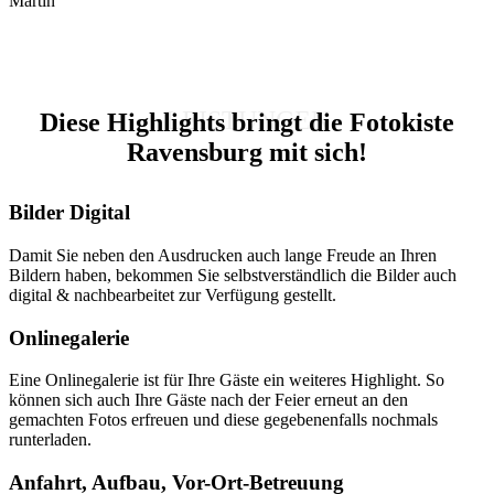
Martin“
LEISTUNGEN
Diese Highlights bringt die Fotokiste
Ravensburg mit sich!
Bilder Digital
Damit Sie neben den Ausdrucken auch lange Freude an Ihren
Bildern haben, bekommen Sie selbstverständlich die Bilder auch
digital & nachbearbeitet zur Verfügung gestellt.
Onlinegalerie
Eine Onlinegalerie ist für Ihre Gäste ein weiteres Highlight. So
können sich auch Ihre Gäste nach der Feier erneut an den
gemachten Fotos erfreuen und diese gegebenenfalls nochmals
runterladen.
Anfahrt, Aufbau, Vor-Ort-Betreuung