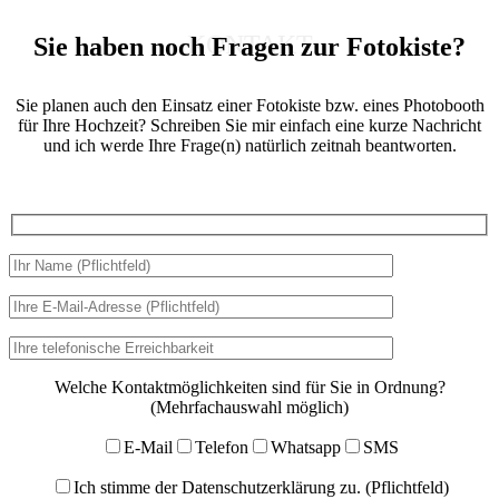
KONTAKT
Sie haben noch Fragen zur Fotokiste?
Sie planen auch den Einsatz einer Fotokiste bzw. eines Photobooth
für Ihre Hochzeit? Schreiben Sie mir einfach eine kurze Nachricht
und ich werde Ihre Frage(n) natürlich zeitnah beantworten.
Welche Kontaktmöglichkeiten sind für Sie in Ordnung?
(Mehrfachauswahl möglich)
E-Mail
Telefon
Whatsapp
SMS
Ich stimme der Datenschutzerklärung zu. (Pflichtfeld)