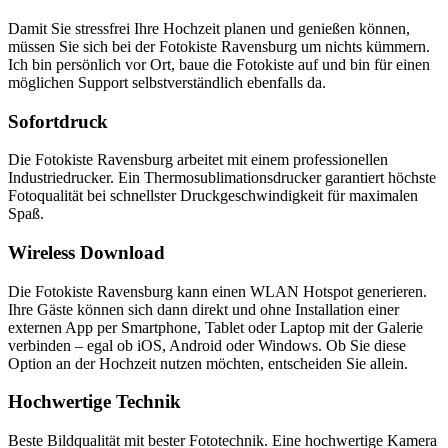
Damit Sie stressfrei Ihre Hochzeit planen und genießen können,
müssen Sie sich bei der Fotokiste Ravensburg um nichts kümmern.
Ich bin persönlich vor Ort, baue die Fotokiste auf und bin für einen
möglichen Support selbstverständlich ebenfalls da.
Sofortdruck
Die Fotokiste Ravensburg arbeitet mit einem professionellen
Industriedrucker. Ein Thermosublimationsdrucker garantiert höchste
Fotoqualität bei schnellster Druckgeschwindigkeit für maximalen
Spaß.
Wireless Download
Die Fotokiste Ravensburg kann einen WLAN Hotspot generieren.
Ihre Gäste können sich dann direkt und ohne Installation einer
externen App per Smartphone, Tablet oder Laptop mit der Galerie
verbinden – egal ob iOS, Android oder Windows. Ob Sie diese
Option an der Hochzeit nutzen möchten, entscheiden Sie allein.
Hochwertige Technik
Beste Bildqualität mit bester Fototechnik. Eine hochwertige Kamera