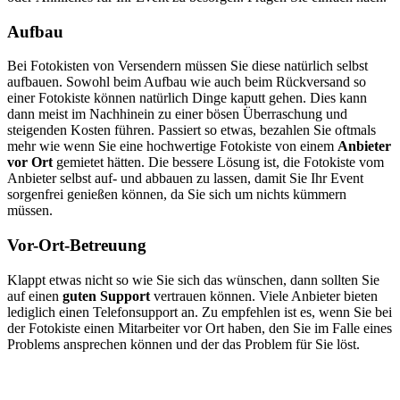
Aufbau
Bei Fotokisten von Versendern müssen Sie diese natürlich selbst
aufbauen. Sowohl beim Aufbau wie auch beim Rückversand so
einer Fotokiste können natürlich Dinge kaputt gehen. Dies kann
dann meist im Nachhinein zu einer bösen Überraschung und
steigenden Kosten führen. Passiert so etwas, bezahlen Sie oftmals
mehr wie wenn Sie eine hochwertige Fotokiste von einem
Anbieter
vor Ort
gemietet hätten. Die bessere Lösung ist, die Fotokiste vom
Anbieter selbst auf- und abbauen zu lassen, damit Sie Ihr Event
sorgenfrei genießen können, da Sie sich um nichts kümmern
müssen.
Vor-Ort-Betreuung
Klappt etwas nicht so wie Sie sich das wünschen, dann sollten Sie
auf einen
guten Support
vertrauen können. Viele Anbieter bieten
lediglich einen Telefonsupport an. Zu empfehlen ist es, wenn Sie bei
der Fotokiste einen Mitarbeiter vor Ort haben, den Sie im Falle eines
Problems ansprechen können und der das Problem für Sie löst.