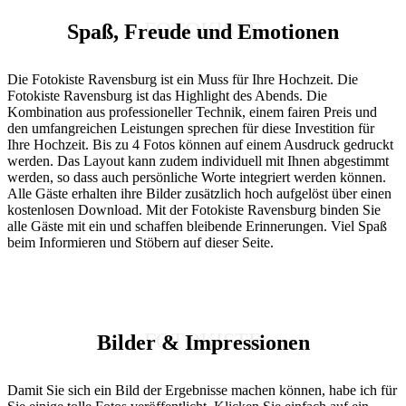
FOTOKISTE
Spaß, Freude und Emotionen
Die Fotokiste Ravensburg ist ein Muss für Ihre Hochzeit. Die
Fotokiste Ravensburg ist das Highlight des Abends. Die
Kombination aus professioneller Technik, einem fairen Preis und
den umfangreichen Leistungen sprechen für diese Investition für
Ihre Hochzeit. Bis zu 4 Fotos können auf einem Ausdruck gedruckt
werden. Das Layout kann zudem individuell mit Ihnen abgestimmt
werden, so dass auch persönliche Worte integriert werden können.
Alle Gäste erhalten ihre Bilder zusätzlich hoch aufgelöst über einen
kostenlosen Download. Mit der Fotokiste Ravensburg binden Sie
alle Gäste mit ein und schaffen bleibende Erinnerungen. Viel Spaß
beim Informieren und Stöbern auf dieser Seite.
FOTOKISTE
Bilder & Impressionen
Damit Sie sich ein Bild der Ergebnisse machen können, habe ich für