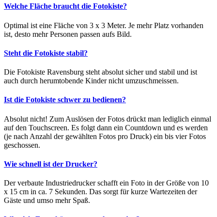
Welche Fläche braucht die Fotokiste?
Optimal ist eine Fläche von 3 x 3 Meter. Je mehr Platz vorhanden
ist, desto mehr Personen passen aufs Bild.
Steht die Fotokiste stabil?
Die Fotokiste Ravensburg steht absolut sicher und stabil und ist
auch durch herumtobende Kinder nicht umzuschmeissen.
Ist die Fotokiste schwer zu bedienen?
Absolut nicht! Zum Auslösen der Fotos drückt man lediglich einmal
auf den Touchscreen. Es folgt dann ein Countdown und es werden
(je nach Anzahl der gewählten Fotos pro Druck) ein bis vier Fotos
geschossen.
Wie schnell ist der Drucker?
Der verbaute Industriedrucker schafft ein Foto in der Größe von 10
x 15 cm in ca. 7 Sekunden. Das sorgt für kurze Wartezeiten der
Gäste und umso mehr Spaß.