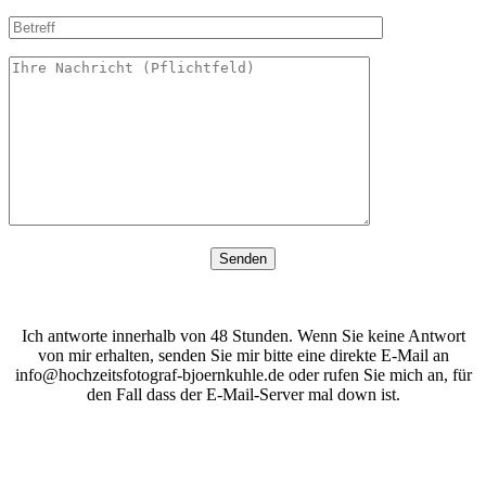
Ich antworte innerhalb von 48 Stunden. Wenn Sie keine Antwort
von mir erhalten, senden Sie mir bitte eine direkte E-Mail an
info@hochzeitsfotograf-bjoernkuhle.de oder rufen Sie mich an, für
den Fall dass der E-Mail-Server mal down ist.