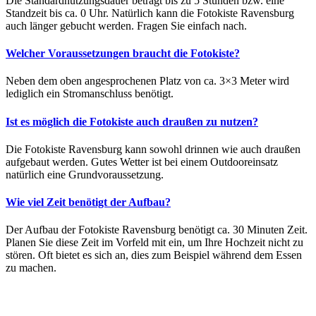
Die Standardnutzungsdauer beträgt bis zu 5 Stunden bzw. eine
Standzeit bis ca. 0 Uhr. Natürlich kann die Fotokiste Ravensburg
auch länger gebucht werden. Fragen Sie einfach nach.
Welcher Voraussetzungen braucht die Fotokiste?
Neben dem oben angesprochenen Platz von ca. 3×3 Meter wird
lediglich ein Stromanschluss benötigt.
Ist es möglich die Fotokiste auch draußen zu nutzen?
Die Fotokiste Ravensburg kann sowohl drinnen wie auch draußen
aufgebaut werden. Gutes Wetter ist bei einem Outdooreinsatz
natürlich eine Grundvoraussetzung.
Wie viel Zeit benötigt der Aufbau?
Der Aufbau der Fotokiste Ravensburg benötigt ca. 30 Minuten Zeit.
Planen Sie diese Zeit im Vorfeld mit ein, um Ihre Hochzeit nicht zu
stören. Oft bietet es sich an, dies zum Beispiel während dem Essen
zu machen.